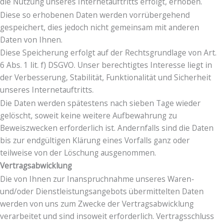
die Nutzung unseres Internetauftritts erfolgt, erhoben.
Diese so erhobenen Daten werden vorrübergehend
gespeichert, dies jedoch nicht gemeinsam mit anderen
Daten von Ihnen.
Diese Speicherung erfolgt auf der Rechtsgrundlage von Art.
6 Abs. 1 lit. f) DSGVO. Unser berechtigtes Interesse liegt in
der Verbesserung, Stabilität, Funktionalität und Sicherheit
unseres Internetauftritts.
Die Daten werden spätestens nach sieben Tage wieder
gelöscht, soweit keine weitere Aufbewahrung zu
Beweiszwecken erforderlich ist. Andernfalls sind die Daten
bis zur endgültigen Klärung eines Vorfalls ganz oder
teilweise von der Löschung ausgenommen.
Vertragsabwicklung
Die von Ihnen zur Inanspruchnahme unseres Waren-
und/oder Dienstleistungsangebots übermittelten Daten
werden von uns zum Zwecke der Vertragsabwicklung
verarbeitet und sind insoweit erforderlich. Vertragsschluss