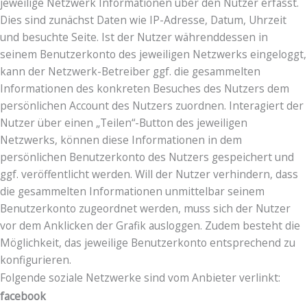
jeweilige Netzwerk Informationen über den Nutzer erfasst.
Dies sind zunächst Daten wie IP-Adresse, Datum, Uhrzeit
und besuchte Seite. Ist der Nutzer währenddessen in
seinem Benutzerkonto des jeweiligen Netzwerks eingeloggt,
kann der Netzwerk-Betreiber ggf. die gesammelten
Informationen des konkreten Besuches des Nutzers dem
persönlichen Account des Nutzers zuordnen. Interagiert der
Nutzer über einen „Teilen“-Button des jeweiligen
Netzwerks, können diese Informationen in dem
persönlichen Benutzerkonto des Nutzers gespeichert und
ggf. veröffentlicht werden. Will der Nutzer verhindern, dass
die gesammelten Informationen unmittelbar seinem
Benutzerkonto zugeordnet werden, muss sich der Nutzer
vor dem Anklicken der Grafik ausloggen. Zudem besteht die
Möglichkeit, das jeweilige Benutzerkonto entsprechend zu
konfigurieren.
Folgende soziale Netzwerke sind vom Anbieter verlinkt:
facebook