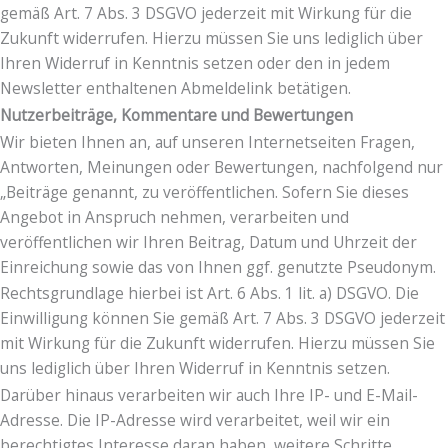
gemäß Art. 7 Abs. 3 DSGVO jederzeit mit Wirkung für die
Zukunft widerrufen. Hierzu müssen Sie uns lediglich über
Ihren Widerruf in Kenntnis setzen oder den in jedem
Newsletter enthaltenen Abmeldelink betätigen.
Nutzerbeiträge, Kommentare und Bewertungen
Wir bieten Ihnen an, auf unseren Internetseiten Fragen,
Antworten, Meinungen oder Bewertungen, nachfolgend nur
„Beiträge genannt, zu veröffentlichen. Sofern Sie dieses
Angebot in Anspruch nehmen, verarbeiten und
veröffentlichen wir Ihren Beitrag, Datum und Uhrzeit der
Einreichung sowie das von Ihnen ggf. genutzte Pseudonym.
Rechtsgrundlage hierbei ist Art. 6 Abs. 1 lit. a) DSGVO. Die
Einwilligung können Sie gemäß Art. 7 Abs. 3 DSGVO jederzeit
mit Wirkung für die Zukunft widerrufen. Hierzu müssen Sie
uns lediglich über Ihren Widerruf in Kenntnis setzen.
Darüber hinaus verarbeiten wir auch Ihre IP- und E-Mail-
Adresse. Die IP-Adresse wird verarbeitet, weil wir ein
berechtigtes Interesse daran haben, weitere Schritte