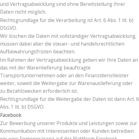
und Vertragsabwicklung sind ohne Bereitstellung Ihrer
Daten nicht möglich.
Rechtsgrundlage für die Verarbeitung ist Art. 6 Abs. 1 lit. b)
DSGVO.
Wir löschen die Daten mit vollständiger Vertragsabwicklung,
müssen dabei aber die steuer- und handelsrechtlichen
Aufbewahrungsfristen beachten.
Im Rahmen der Vertragsabwicklung geben wir Ihre Daten an
das mit der Warenlieferung beauftragte
Transportunternehmen oder an den Finanzdienstleister
weiter, soweit die Weitergabe zur Warenauslieferung oder
zu Bezahlzwecken erforderlich ist.
Rechtsgrundlage für die Weitergabe der Daten ist dann Art. 6
Abs. 1 lit. b) DSGVO.
Facebook
Zur Bewerbung unserer Produkte und Leistungen sowie zur
Kommunikation mit Interessenten oder Kunden betreiben
wir eine Firmenpräsenz auf der Plattform Facebook.