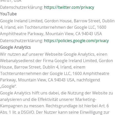
94107, USA
Datenschutzerklärung:
https://twitter.com/privacy
YouTube
Google Ireland Limited, Gordon House, Barrow Street, Dublin
4, Irland, ein Tochterunternehmen der Google LLC, 1600
Amphitheatre Parkway, Mountain View, CA 94043 USA
Datenschutzerklärung:
https://policies.google.com/privacy
Google Analytics
Wir nutzen auf unserer Webseite Google Analytics, einen
Webanalysedienst der Firma Google Ireland Limited, Gordon
House, Barrow Street, Dublin 4, Irland, einem
Tochterunternehmen der Google LLC, 1600 Amphitheatre
Parkway, Mountain View, CA 94043 USA, nachfolgend
„Google“.
Google Analytics hilft uns dabei, die Nutzung der Website zu
analysieren und die Effektivität unserer Marketing-
Kampagnen zu messen. Rechtsgrundlage ist hierbei Art. 6
Abs. 1 lit. a DSGVO. Der Nutzer kann seine Einwilligung zur