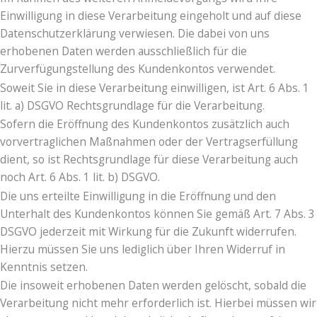
Einwilligung in diese Verarbeitung eingeholt und auf diese
Datenschutzerklärung verwiesen. Die dabei von uns
erhobenen Daten werden ausschließlich für die
Zurverfügungstellung des Kundenkontos verwendet.
Soweit Sie in diese Verarbeitung einwilligen, ist Art. 6 Abs. 1
lit. a) DSGVO Rechtsgrundlage für die Verarbeitung.
Sofern die Eröffnung des Kundenkontos zusätzlich auch
vorvertraglichen Maßnahmen oder der Vertragserfüllung
dient, so ist Rechtsgrundlage für diese Verarbeitung auch
noch Art. 6 Abs. 1 lit. b) DSGVO.
Die uns erteilte Einwilligung in die Eröffnung und den
Unterhalt des Kundenkontos können Sie gemäß Art. 7 Abs. 3
DSGVO jederzeit mit Wirkung für die Zukunft widerrufen.
Hierzu müssen Sie uns lediglich über Ihren Widerruf in
Kenntnis setzen.
Die insoweit erhobenen Daten werden gelöscht, sobald die
Verarbeitung nicht mehr erforderlich ist. Hierbei müssen wir