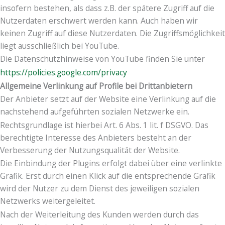
insofern bestehen, als dass z.B. der spätere Zugriff auf die
Nutzerdaten erschwert werden kann. Auch haben wir
keinen Zugriff auf diese Nutzerdaten. Die Zugriffsmöglichkeit
liegt ausschließlich bei YouTube.
Die Datenschutzhinweise von YouTube finden Sie unter
https://policies.google.com/privacy
Allgemeine Verlinkung auf Profile bei Drittanbietern
Der Anbieter setzt auf der Website eine Verlinkung auf die
nachstehend aufgeführten sozialen Netzwerke ein.
Rechtsgrundlage ist hierbei Art. 6 Abs. 1 lit. f DSGVO. Das
berechtigte Interesse des Anbieters besteht an der
Verbesserung der Nutzungsqualität der Website.
Die Einbindung der Plugins erfolgt dabei über eine verlinkte
Grafik. Erst durch einen Klick auf die entsprechende Grafik
wird der Nutzer zu dem Dienst des jeweiligen sozialen
Netzwerks weitergeleitet.
Nach der Weiterleitung des Kunden werden durch das