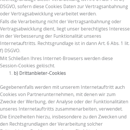
DSGVO, sofern diese Cookies Daten zur Vertragsanbahnung
oder Vertragsabwicklung verarbeitet werden.
Falls die Verarbeitung nicht der Vertragsanbahnung oder
Vertragsabwicklung dient, liegt unser berechtigtes Interesse
in der Verbesserung der Funktionalität unseres
Internetauftritts. Rechtsgrundlage ist in dann Art. 6 Abs. 1 lit.
f) DSGVO.
Mit Schließen Ihres Internet-Browsers werden diese
Session-Cookies gelöscht.
b) Drittanbieter-Cookies
Gegebenenfalls werden mit unserem Internetauftritt auch
Cookies von Partnerunternehmen, mit denen wir zum
Zwecke der Werbung, der Analyse oder der Funktionalitäten
unseres Internetauftritts zusammenarbeiten, verwendet.
Die Einzelheiten hierzu, insbesondere zu den Zwecken und
den Rechtsgrundlagen der Verarbeitung solcher