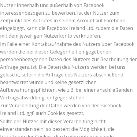
Nutzer innerhalb und außerhalb von Facebook
interessenbezogen zu bewerben. Ist der Nutzer zum
Zeitpunkt des Aufrufes in seinem Account auf Facebook
eingeloggt, kann die Facebook Ireland Ltd. zudem die Daten
mit dem jeweiligen Nutzerkonto verknüpfen.
Im Falle einer Kontaktaufnahme des Nutzers über Facebook
werden die bei dieser Gelegenheit eingegebenen
personenbezogenen Daten des Nutzers zur Bearbeitung der
Anfrage genutzt. Die Daten des Nutzers werden bei uns
gelöscht, sofern die Anfrage des Nutzers abschließend
beantwortet wurde und keine gesetzlichen
Aufbewahrungspflichten, wie z.B. bei einer anschließenden
Vertragsabwicklung, entgegenstehen.
Zur Verarbeitung der Daten werden von der Facebook
Ireland Ltd. ggf. auch Cookies gesetzt.
Sollte der Nutzer mit dieser Verarbeitung nicht
einverstanden sein, so besteht die Möglichkeit, die
Installation der Cookies durch eine entsprechende