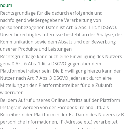
ndum
Rechtsgrundlage für die dadurch erfolgende und
nachfolgend wiedergegebene Verarbeitung von
personenbezogenen Daten ist Art. 6 Abs. 1 lit. f DSGVO.
Unser berechtigtes Interesse besteht an der Analyse, der
Kommunikation sowie dem Absatz und der Bewerbung
unserer Produkte und Leistungen.
Rechtsgrundlage kann auch eine Einwilligung des Nutzers
gemäß Art. 6 Abs. 1 lit. a DSGVO gegenüber dem
Plattformbetreiber sein. Die Einwilligung hierzu kann der
Nutzer nach Art. 7 Abs. 3 DSGVO jederzeit durch eine
Mitteilung an den Plattformbetreiber für die Zukunft
widerrufen.
Bei dem Aufruf unseres Onlineauftritts auf der Plattform
Instagram werden von der Facebook Ireland Ltd. als
Betreiberin der Plattform in der EU Daten des Nutzers (z.B.
persönliche Informationen, IP-Adresse etc.) verarbeitet.