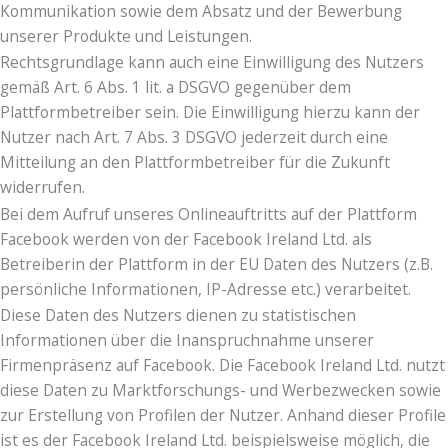
Kommunikation sowie dem Absatz und der Bewerbung
unserer Produkte und Leistungen.
Rechtsgrundlage kann auch eine Einwilligung des Nutzers
gemäß Art. 6 Abs. 1 lit. a DSGVO gegenüber dem
Plattformbetreiber sein. Die Einwilligung hierzu kann der
Nutzer nach Art. 7 Abs. 3 DSGVO jederzeit durch eine
Mitteilung an den Plattformbetreiber für die Zukunft
widerrufen.
Bei dem Aufruf unseres Onlineauftritts auf der Plattform
Facebook werden von der Facebook Ireland Ltd. als
Betreiberin der Plattform in der EU Daten des Nutzers (z.B.
persönliche Informationen, IP-Adresse etc.) verarbeitet.
Diese Daten des Nutzers dienen zu statistischen
Informationen über die Inanspruchnahme unserer
Firmenpräsenz auf Facebook. Die Facebook Ireland Ltd. nutzt
diese Daten zu Marktforschungs- und Werbezwecken sowie
zur Erstellung von Profilen der Nutzer. Anhand dieser Profile
ist es der Facebook Ireland Ltd. beispielsweise möglich, die