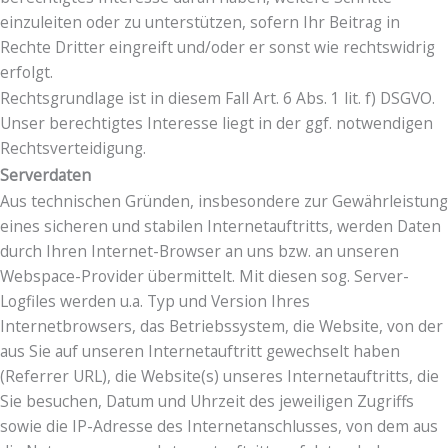
einzuleiten oder zu unterstützen, sofern Ihr Beitrag in
Rechte Dritter eingreift und/oder er sonst wie rechtswidrig
erfolgt.
Rechtsgrundlage ist in diesem Fall Art. 6 Abs. 1 lit. f) DSGVO.
Unser berechtigtes Interesse liegt in der ggf. notwendigen
Rechtsverteidigung.
Serverdaten
Aus technischen Gründen, insbesondere zur Gewährleistung
eines sicheren und stabilen Internetauftritts, werden Daten
durch Ihren Internet-Browser an uns bzw. an unseren
Webspace-Provider übermittelt. Mit diesen sog. Server-
Logfiles werden u.a. Typ und Version Ihres
Internetbrowsers, das Betriebssystem, die Website, von der
aus Sie auf unseren Internetauftritt gewechselt haben
(Referrer URL), die Website(s) unseres Internetauftritts, die
Sie besuchen, Datum und Uhrzeit des jeweiligen Zugriffs
sowie die IP-Adresse des Internetanschlusses, von dem aus