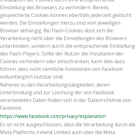
Einstellung des Browsers zu verhindern. Bereits
gespeicherte Cookies können ebenfalls jederzeit gelöscht
werden. Die Einstellungen hierzu sind vom jeweiligen
Browser abhängig. Bei Flash-Cookies lässt sich die
Verarbeitung nicht über die Einstellungen des Browsers
unterbinden, sondern durch die entsprechende Einstellung
des Flash-Players. Sollte der Nutzer die Installation der
Cookies verhindern oder einschränken, kann dies dazu
führen, dass nicht sämtliche Funktionen von Facebook
vollumfänglich nutzbar sind.
Näheres zu den Verarbeitungstätigkeiten, deren
Unterbindung und zur Löschung der von Facebook
verarbeiteten Daten finden sich in der Datenrichtlinie von
Facebook:
https://www.facebook.com/privacy/explanation
Es ist nicht ausgeschlossen, dass die Verarbeitung durch die
Meta Platforms Ireland Limited auch über die Meta