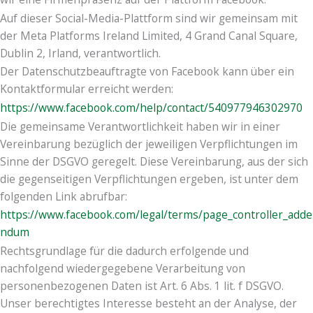
Auf dieser Social-Media-Plattform sind wir gemeinsam mit
der Meta Platforms Ireland Limited, 4 Grand Canal Square,
Dublin 2, Irland, verantwortlich.
Der Datenschutzbeauftragte von Facebook kann über ein
Kontaktformular erreicht werden:
https://www.facebook.com/help/contact/540977946302970
Die gemeinsame Verantwortlichkeit haben wir in einer
Vereinbarung bezüglich der jeweiligen Verpflichtungen im
Sinne der DSGVO geregelt. Diese Vereinbarung, aus der sich
die gegenseitigen Verpflichtungen ergeben, ist unter dem
folgenden Link abrufbar:
https://www.facebook.com/legal/terms/page_controller_adde
ndum
Rechtsgrundlage für die dadurch erfolgende und
nachfolgend wiedergegebene Verarbeitung von
personenbezogenen Daten ist Art. 6 Abs. 1 lit. f DSGVO.
Unser berechtigtes Interesse besteht an der Analyse, der