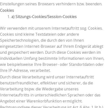
Einstellungen seines Browsers verhindern bzw. beenden.
Cookies
a) Sitzungs-Cookies/Session-Cookies
Wir verwenden mit unserem Internetauftritt sog. Cookies.
Cookies sind kleine Textdateien oder andere
Speichertechnologien, die durch den von Ihnen
eingesetzten Internet-Browser auf Ihrem Endgerät ablegt
und gespeichert werden. Durch diese Cookies werden im
individuellen Umfang bestimmte Informationen von Ihnen,
wie beispielsweise Ihre Browser- oder Standortdaten oder
Ihre IP-Adresse, verarbeitet.
Durch diese Verarbeitung wird unser Internetauftritt
benutzerfreundlicher, effektiver und sicherer, da die
Verarbeitung bspw. die Wiedergabe unseres
Internetauftritts in unterschiedlichen Sprachen oder das
Angebot einer Warenkorbfunktion ermöglicht.
Rechtsgrundlage dieser Verarbeitung ist Art. 6 Abs. 1 lit b.)