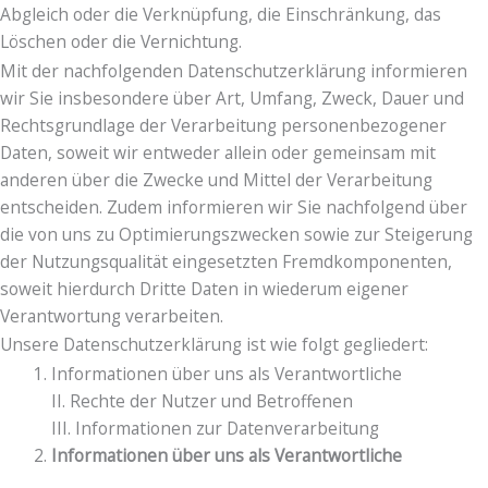
Abgleich oder die Verknüpfung, die Einschränkung, das
Löschen oder die Vernichtung.
Mit der nachfolgenden Datenschutzerklärung informieren
wir Sie insbesondere über Art, Umfang, Zweck, Dauer und
Rechtsgrundlage der Verarbeitung personenbezogener
Daten, soweit wir entweder allein oder gemeinsam mit
anderen über die Zwecke und Mittel der Verarbeitung
entscheiden. Zudem informieren wir Sie nachfolgend über
die von uns zu Optimierungszwecken sowie zur Steigerung
der Nutzungsqualität eingesetzten Fremdkomponenten,
soweit hierdurch Dritte Daten in wiederum eigener
Verantwortung verarbeiten.
Unsere Datenschutzerklärung ist wie folgt gegliedert:
Informationen über uns als Verantwortliche
II. Rechte der Nutzer und Betroffenen
III. Informationen zur Datenverarbeitung
Informationen über uns als Verantwortliche