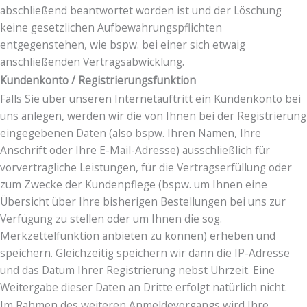
abschließend beantwortet worden ist und der Löschung
keine gesetzlichen Aufbewahrungspflichten
entgegenstehen, wie bspw. bei einer sich etwaig
anschließenden Vertragsabwicklung.
Kundenkonto / Registrierungsfunktion
Falls Sie über unseren Internetauftritt ein Kundenkonto bei
uns anlegen, werden wir die von Ihnen bei der Registrierung
eingegebenen Daten (also bspw. Ihren Namen, Ihre
Anschrift oder Ihre E-Mail-Adresse) ausschließlich für
vorvertragliche Leistungen, für die Vertragserfüllung oder
zum Zwecke der Kundenpflege (bspw. um Ihnen eine
Übersicht über Ihre bisherigen Bestellungen bei uns zur
Verfügung zu stellen oder um Ihnen die sog.
Merkzettelfunktion anbieten zu können) erheben und
speichern. Gleichzeitig speichern wir dann die IP-Adresse
und das Datum Ihrer Registrierung nebst Uhrzeit. Eine
Weitergabe dieser Daten an Dritte erfolgt natürlich nicht.
Im Rahmen des weiteren Anmeldevorgangs wird Ihre