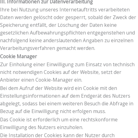
III. Informationen zur Datenverarbeitung
Ihre bei Nutzung unseres Internetauftritts verarbeiteten
Daten werden gelöscht oder gesperrt, sobald der Zweck der
Speicherung entfällt, der Löschung der Daten keine
gesetzlichen Aufbewahrungspflichten entgegenstehen und
nachfolgend keine anderslautenden Angaben zu einzelnen
Verarbeitungsverfahren gemacht werden.
Cookie Manager
Zur Einholung einer Einwilligung zum Einsatz von technisch
nicht notwendigen Cookies auf der Website, setzt der
Anbieter einen Cookie-Manager ein.
Bei dem Aufruf der Website wird ein Cookie mit den
Einstellungsinformationen auf dem Endgerät des Nutzers
abgelegt, sodass bei einem weiteren Besuch die Abfrage in
Bezug auf die Einwilligung nicht erfolgen muss.
Das Cookie ist erforderlich um eine rechtskonforme
Einwilligung des Nutzers einzuholen.
Die Installation der Cookies kann der Nutzer durch