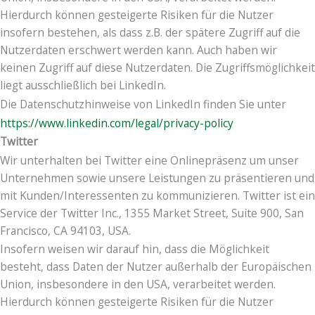
Hierdurch können gesteigerte Risiken für die Nutzer
insofern bestehen, als dass z.B. der spätere Zugriff auf die
Nutzerdaten erschwert werden kann. Auch haben wir
keinen Zugriff auf diese Nutzerdaten. Die Zugriffsmöglichkeit
liegt ausschließlich bei LinkedIn.
Die Datenschutzhinweise von LinkedIn finden Sie unter
https://www.linkedin.com/legal/privacy-policy
Twitter
Wir unterhalten bei Twitter eine Onlinepräsenz um unser
Unternehmen sowie unsere Leistungen zu präsentieren und
mit Kunden/Interessenten zu kommunizieren. Twitter ist ein
Service der Twitter Inc., 1355 Market Street, Suite 900, San
Francisco, CA 94103, USA.
Insofern weisen wir darauf hin, dass die Möglichkeit
besteht, dass Daten der Nutzer außerhalb der Europäischen
Union, insbesondere in den USA, verarbeitet werden.
Hierdurch können gesteigerte Risiken für die Nutzer