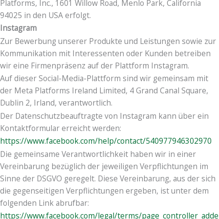
Platforms, Inc., 1601 Willow Road, Menlo Park, California
94025 in den USA erfolgt.
Instagram
Zur Bewerbung unserer Produkte und Leistungen sowie zur
Kommunikation mit Interessenten oder Kunden betreiben
wir eine Firmenpräsenz auf der Plattform Instagram.
Auf dieser Social-Media-Plattform sind wir gemeinsam mit
der Meta Platforms Ireland Limited, 4 Grand Canal Square,
Dublin 2, Irland, verantwortlich.
Der Datenschutzbeauftragte von Instagram kann über ein
Kontaktformular erreicht werden:
https://www.facebook.com/help/contact/540977946302970
Die gemeinsame Verantwortlichkeit haben wir in einer
Vereinbarung bezüglich der jeweiligen Verpflichtungen im
Sinne der DSGVO geregelt. Diese Vereinbarung, aus der sich
die gegenseitigen Verpflichtungen ergeben, ist unter dem
folgenden Link abrufbar:
https://www.facebook.com/legal/terms/page_controller_adde