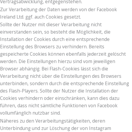
Vertragsabwicklung, entgegenstehen.
Zur Verarbeitung der Daten werden von der Facebook
Ireland Ltd. ggf. auch Cookies gesetzt.
Sollte der Nutzer mit dieser Verarbeitung nicht
einverstanden sein, so besteht die Möglichkeit, die
Installation der Cookies durch eine entsprechende
Einstellung des Browsers zu verhindern. Bereits
gespeicherte Cookies können ebenfalls jederzeit gelöscht
werden. Die Einstellungen hierzu sind vom jeweiligen
Browser abhängig. Bei Flash-Cookies lässt sich die
Verarbeitung nicht über die Einstellungen des Browsers
unterbinden, sondern durch die entsprechende Einstellung
des Flash-Players. Sollte der Nutzer die Installation der
Cookies verhindern oder einschränken, kann dies dazu
führen, dass nicht sämtliche Funktionen von Facebook
vollumfänglich nutzbar sind.
Näheres zu den Verarbeitungstätigkeiten, deren
Unterbindung und zur Löschung der von Instagram