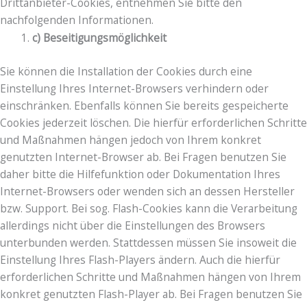
Drittanbieter-Cookies, entnehmen Sie bitte den
nachfolgenden Informationen.
c) Beseitigungsmöglichkeit
Sie können die Installation der Cookies durch eine
Einstellung Ihres Internet-Browsers verhindern oder
einschränken. Ebenfalls können Sie bereits gespeicherte
Cookies jederzeit löschen. Die hierfür erforderlichen Schritte
und Maßnahmen hängen jedoch von Ihrem konkret
genutzten Internet-Browser ab. Bei Fragen benutzen Sie
daher bitte die Hilfefunktion oder Dokumentation Ihres
Internet-Browsers oder wenden sich an dessen Hersteller
bzw. Support. Bei sog. Flash-Cookies kann die Verarbeitung
allerdings nicht über die Einstellungen des Browsers
unterbunden werden. Stattdessen müssen Sie insoweit die
Einstellung Ihres Flash-Players ändern. Auch die hierfür
erforderlichen Schritte und Maßnahmen hängen von Ihrem
konkret genutzten Flash-Player ab. Bei Fragen benutzen Sie