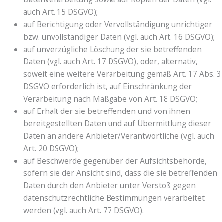
auch Art. 15 DSGVO);
auf Berichtigung oder Vervollständigung unrichtiger
bzw. unvollständiger Daten (vgl. auch Art. 16 DSGVO);
auf unverzügliche Löschung der sie betreffenden
Daten (vgl. auch Art. 17 DSGVO), oder, alternativ,
soweit eine weitere Verarbeitung gemäß Art. 17 Abs. 3
DSGVO erforderlich ist, auf Einschränkung der
Verarbeitung nach Maßgabe von Art. 18 DSGVO;
auf Erhalt der sie betreffenden und von ihnen
bereitgestellten Daten und auf Übermittlung dieser
Daten an andere Anbieter/Verantwortliche (vgl. auch
Art. 20 DSGVO);
auf Beschwerde gegenüber der Aufsichtsbehörde,
sofern sie der Ansicht sind, dass die sie betreffenden
Daten durch den Anbieter unter Verstoß gegen
datenschutzrechtliche Bestimmungen verarbeitet
werden (vgl. auch Art. 77 DSGVO).