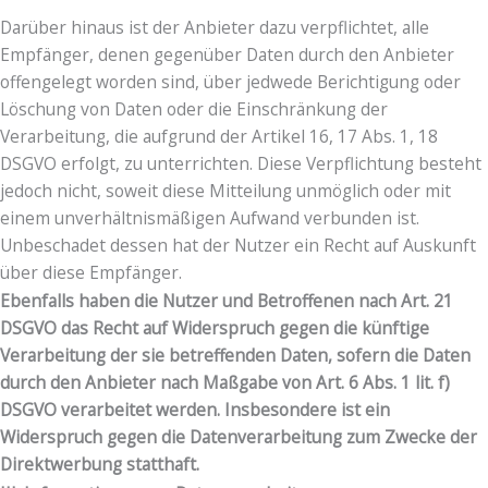
Darüber hinaus ist der Anbieter dazu verpflichtet, alle
Empfänger, denen gegenüber Daten durch den Anbieter
offengelegt worden sind, über jedwede Berichtigung oder
Löschung von Daten oder die Einschränkung der
Verarbeitung, die aufgrund der Artikel 16, 17 Abs. 1, 18
DSGVO erfolgt, zu unterrichten. Diese Verpflichtung besteht
jedoch nicht, soweit diese Mitteilung unmöglich oder mit
einem unverhältnismäßigen Aufwand verbunden ist.
Unbeschadet dessen hat der Nutzer ein Recht auf Auskunft
über diese Empfänger.
Ebenfalls haben die Nutzer und Betroffenen nach Art. 21
DSGVO das Recht auf Widerspruch gegen die künftige
Verarbeitung der sie betreffenden Daten, sofern die Daten
durch den Anbieter nach Maßgabe von Art. 6 Abs. 1 lit. f)
DSGVO verarbeitet werden. Insbesondere ist ein
Widerspruch gegen die Datenverarbeitung zum Zwecke der
Direktwerbung statthaft.