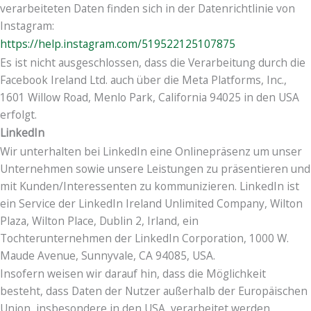
verarbeiteten Daten finden sich in der Datenrichtlinie von
Instagram:
https://help.instagram.com/519522125107875
Es ist nicht ausgeschlossen, dass die Verarbeitung durch die
Facebook Ireland Ltd. auch über die Meta Platforms, Inc.,
1601 Willow Road, Menlo Park, California 94025 in den USA
erfolgt.
LinkedIn
Wir unterhalten bei LinkedIn eine Onlinepräsenz um unser
Unternehmen sowie unsere Leistungen zu präsentieren und
mit Kunden/Interessenten zu kommunizieren. LinkedIn ist
ein Service der LinkedIn Ireland Unlimited Company, Wilton
Plaza, Wilton Place, Dublin 2, Irland, ein
Tochterunternehmen der LinkedIn Corporation, 1000 W.
Maude Avenue, Sunnyvale, CA 94085, USA.
Insofern weisen wir darauf hin, dass die Möglichkeit
besteht, dass Daten der Nutzer außerhalb der Europäischen
Union, insbesondere in den USA, verarbeitet werden.