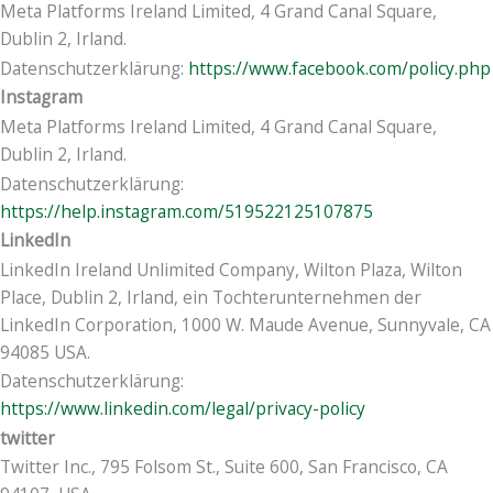
Meta Platforms Ireland Limited, 4 Grand Canal Square,
Dublin 2, Irland.
Datenschutzerklärung:
https://www.facebook.com/policy.php
Instagram
Meta Platforms Ireland Limited, 4 Grand Canal Square,
Dublin 2, Irland.
Datenschutzerklärung:
https://help.instagram.com/519522125107875
LinkedIn
LinkedIn Ireland Unlimited Company, Wilton Plaza, Wilton
Place, Dublin 2, Irland, ein Tochterunternehmen der
LinkedIn Corporation, 1000 W. Maude Avenue, Sunnyvale, CA
94085 USA.
Datenschutzerklärung:
https://www.linkedin.com/legal/privacy-policy
twitter
Twitter Inc., 795 Folsom St., Suite 600, San Francisco, CA