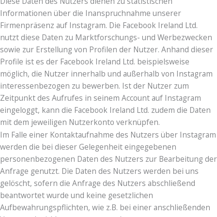
Diese Daten des Nutzers dienen zu statistischen
Informationen über die Inanspruchnahme unserer
Firmenpräsenz auf Instagram. Die Facebook Ireland Ltd.
nutzt diese Daten zu Marktforschungs- und Werbezwecken
sowie zur Erstellung von Profilen der Nutzer. Anhand dieser
Profile ist es der Facebook Ireland Ltd. beispielsweise
möglich, die Nutzer innerhalb und außerhalb von Instagram
interessenbezogen zu bewerben. Ist der Nutzer zum
Zeitpunkt des Aufrufes in seinem Account auf Instagram
eingeloggt, kann die Facebook Ireland Ltd. zudem die Daten
mit dem jeweiligen Nutzerkonto verknüpfen.
Im Falle einer Kontaktaufnahme des Nutzers über Instagram
werden die bei dieser Gelegenheit eingegebenen
personenbezogenen Daten des Nutzers zur Bearbeitung der
Anfrage genutzt. Die Daten des Nutzers werden bei uns
gelöscht, sofern die Anfrage des Nutzers abschließend
beantwortet wurde und keine gesetzlichen
Aufbewahrungspflichten, wie z.B. bei einer anschließenden