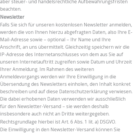
aber steuer- und handelsrechtliche Aufbewahrungsfristen
beachten.
Newsletter
Falls Sie sich für unseren kostenlosen Newsletter anmelden,
werden die von Ihnen hierzu abgefragten Daten, also Ihre E-
Mail-Adresse sowie – optional – Ihr Name und Ihre
Anschrift, an uns übermittelt. Gleichzeitig speichern wir die
IP-Adresse des Internetanschlusses von dem aus Sie auf
unseren Internetauftritt zugreifen sowie Datum und Uhrzeit
Ihrer Anmeldung. Im Rahmen des weiteren
Anmeldevorgangs werden wir Ihre Einwilligung in die
Übersendung des Newsletters einholen, den Inhalt konkret
beschreiben und auf diese Datenschutzerklärung verwiesen.
Die dabei erhobenen Daten verwenden wir ausschließlich
für den Newsletter-Versand – sie werden deshalb
insbesondere auch nicht an Dritte weitergegeben.
Rechtsgrundlage hierbei ist Art. 6 Abs. 1 lit. a) DSGVO.
Die Einwilligung in den Newsletter-Versand können Sie