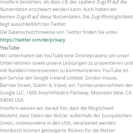
insofern bestehen, als dass z.B. der spätere Zugriff auf die
Nutzerdaten erschwert werden kann. Auch haben wir
keinen Zugriff auf diese Nutzerdaten. Die Zugriffsmöglichkeit
liegt ausschließlich bei Twitter.
Die Datenschutzhinweise von Twitter finden Sie unter
https://twitter.com/de/privacy
YouTube
Wir unterhalten bei YouTube eine Onlinepräsenz um unser
Unternehmen sowie unsere Leistungen zu präsentieren und
mit Kunden/Interessenten zu kommunizieren. YouTube ist
ein Service der Google Ireland Limited, Gordon House,
Barrow Street, Dublin 4, Irland, ein Tochterunternehmen der
Google LLC, 1600 Amphitheatre Parkway, Mountain View, CA
94043 USA.
Insofern weisen wir darauf hin, dass die Möglichkeit
besteht, dass Daten der Nutzer außerhalb der Europäischen
Union, insbesondere in den USA, verarbeitet werden.
Hierdurch können gesteigerte Risiken für die Nutzer