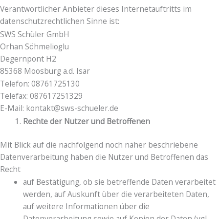
Verantwortlicher Anbieter dieses Internetauftritts im
datenschutzrechtlichen Sinne ist:
SWS Schüler GmbH
Orhan Söhmelioglu
Degernpont H2
85368 Moosburg a.d. Isar
Telefon: 08761725130
Telefax: 087617251329
E-Mail: kontakt@sws-schueler.de
Rechte der Nutzer und Betroffenen
Mit Blick auf die nachfolgend noch näher beschriebene
Datenverarbeitung haben die Nutzer und Betroffenen das
Recht
auf Bestätigung, ob sie betreffende Daten verarbeitet
werden, auf Auskunft über die verarbeiteten Daten,
auf weitere Informationen über die
Datenverarbeitung sowie auf Kopien der Daten (vgl.