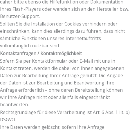
daher bitte ebenso die Hilfefunktion oder Dokumentation
Ihres Flash-Players oder wenden sich an den Hersteller bzw.
Benutzer-Support.
Sollten Sie die Installation der Cookies verhindern oder
einschränken, kann dies allerdings dazu führen, dass nicht
sämtliche Funktionen unseres Internetauftritts
vollumfänglich nutzbar sind.
Kontaktanfragen / Kontaktmöglichkeit
Sofern Sie per Kontaktformular oder E-Mail mit uns in
Kontakt treten, werden die dabei von Ihnen angegebenen
Daten zur Bearbeitung Ihrer Anfrage genutzt. Die Angabe
der Daten ist zur Bearbeitung und Beantwortung Ihre
Anfrage erforderlich – ohne deren Bereitstellung können
wir Ihre Anfrage nicht oder allenfalls eingeschränkt
beantworten.
Rechtsgrundlage für diese Verarbeitung ist Art. 6 Abs. 1 lit. b)
DSGVO.
Ihre Daten werden gelöscht, sofern Ihre Anfrage