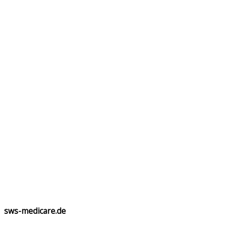
sws-medicare.de