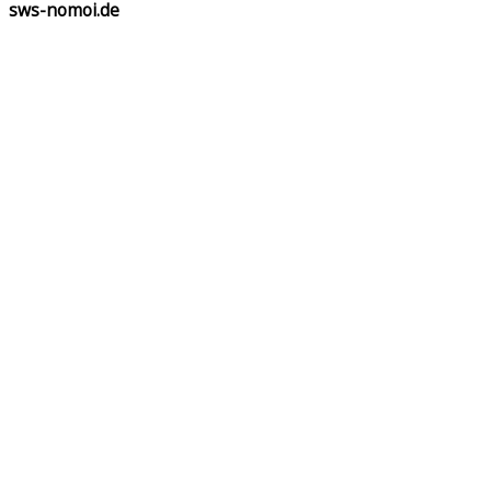
sws-nomoi.de