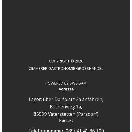
COPYRIGHT © 2026
ZIMMERER GASTRONOMIE GROSSHANDEL
POWERED BY
SWS SAM
Adresse
Lager: über Dorfplatz 2a anfahren,
Buchenweg 1a,
85599 Vaterstetten (Parsdorf)
Kontakt
Telefonnummer: 089/ 41 41 86 100